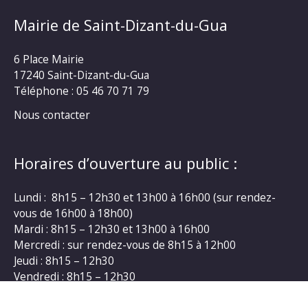
Mairie de Saint-Dizant-du-Gua
6 Place Mairie
17240 Saint-Dizant-du-Gua
Téléphone : 05 46 70 71 79
Nous contacter
Horaires d’ouverture au public :
Lundi : 8h15 – 12h30 et 13h00 à 16h00 (sur rendez-
vous de 16h00 à 18h00)
Mardi : 8h15 – 12h30 et 13h00 à 16h00
Mercredi : sur rendez-vous de 8h15 à 12h00
Jeudi : 8h15 – 12h30
Vendredi : 8h15 – 12h30
En cas d’empêchement sur les horaires habituels