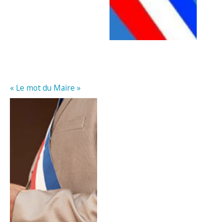
« Le mot du Maire »