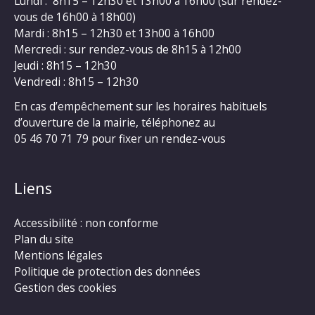
Lundi : 8h15 – 12h30 et 13h00 à 16h00 (sur rendez-
vous de 16h00 à 18h00)
Mardi : 8h15 – 12h30 et 13h00 à 16h00
Mercredi : sur rendez-vous de 8h15 à 12h00
Jeudi : 8h15 – 12h30
Vendredi : 8h15 – 12h30
En cas d’empêchement sur les horaires habituels
d’ouverture de la mairie, téléphonez au
05 46 70 71 79 pour fixer un rendez-vous
Liens
Accessibilité : non conforme
Plan du site
Mentions légales
Politique de protection des données
Gestion des cookies