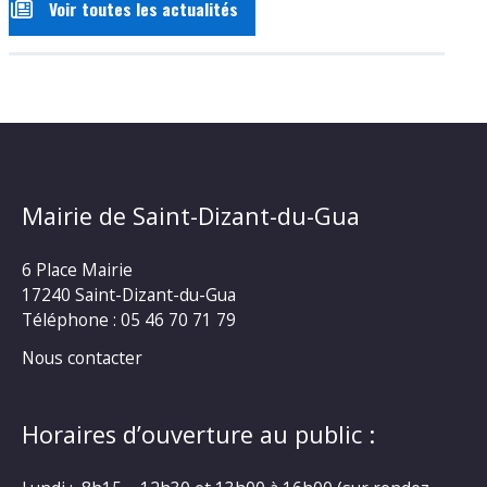
Voir toutes les actualités
Mairie de Saint-Dizant-du-Gua
6 Place Mairie
17240 Saint-Dizant-du-Gua
Téléphone : 05 46 70 71 79
Nous contacter
Horaires d’ouverture au public :