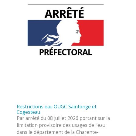
Restrictions eau OUGC Saintonge et
Cogesteau
Par arrêté du 08 juillet 2026 portant sur la
limitation provisoire des usages de l’eau
dans le département de la Charente-