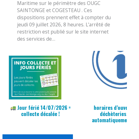
Maritime sur le périmètre des OUGC
SAINTONGE et COGESTEAU . Ces
dispositions prennent effet à compter du
jeudi 09 juillet 2026, 8 heures. L’arrêté de
restriction est publié sur le site internet
des services de…
Jour férié 14/07/2026 =
horaires d’ouvertur
collecte décalée !
déchèteries sero
automatiquement ad