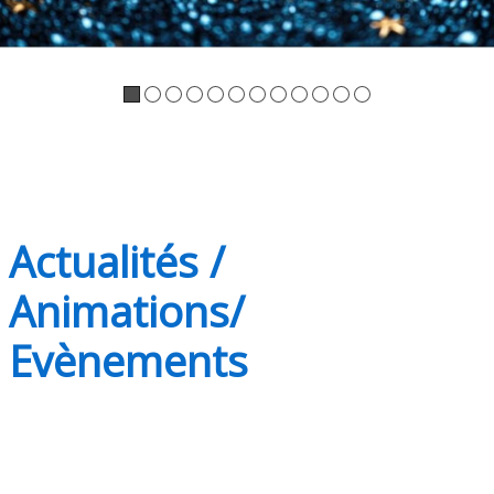
Actualités /
Animations/
Evènements