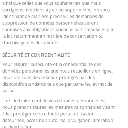
ainsi que celles que vous souhaiteriez que nous
corrigions, mettions à jour ou supprimions, en vous
identifiant de manière précise. Les demandes de
suppression de données personnelles seront
soumises aux obligations qui nous sont imposées par
la loi, notamment en matière de conservation ou
d’archivage des documents.
SÉCURITÉ ET CONFIDENTIALITÉ
Pour assurer la sécurité et la confidentialité des
données personnelles que nous recueillons en ligne,
nous utilisons des réseaux protégés par des
dispositifs standards tels que par pare-feu et mot de
passe.
Lors du traitement de vos données personnelles,
nous prenons toutes les mesures raisonnables visant
à les protéger contre toute perte, utilisation
détournée, accès non autorisé, divulgation, altération
ou destruction.