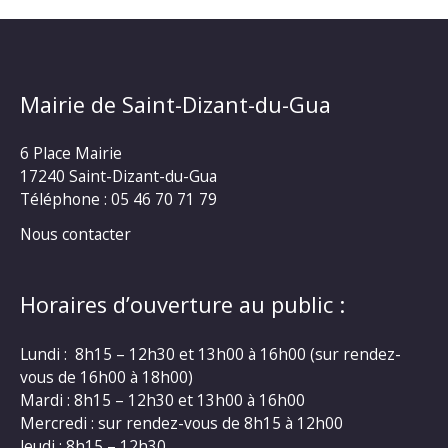
Mairie de Saint-Dizant-du-Gua
6 Place Mairie
17240 Saint-Dizant-du-Gua
Téléphone : 05 46 70 71 79
Nous contacter
Horaires d’ouverture au public :
Lundi : 8h15 – 12h30 et 13h00 à 16h00 (sur rendez-
vous de 16h00 à 18h00)
Mardi : 8h15 – 12h30 et 13h00 à 16h00
Mercredi : sur rendez-vous de 8h15 à 12h00
Jeudi : 8h15 – 12h30