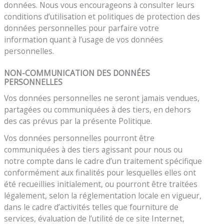
données. Nous vous encourageons à consulter leurs
conditions d’utilisation et politiques de protection des
données personnelles pour parfaire votre
information quant à l’usage de vos données
personnelles.
NON-COMMUNICATION DES DONNÉES
PERSONNELLES
Vos données personnelles ne seront jamais vendues,
partagées ou communiquées à des tiers, en dehors
des cas prévus par la présente Politique.
Vos données personnelles pourront être
communiquées à des tiers agissant pour nous ou
notre compte dans le cadre d’un traitement spécifique
conformément aux finalités pour lesquelles elles ont
été recueillies initialement, ou pourront être traitées
légalement, selon la réglementation locale en vigueur,
dans le cadre d’activités telles que fourniture de
services, évaluation de l’utilité de ce site Internet,