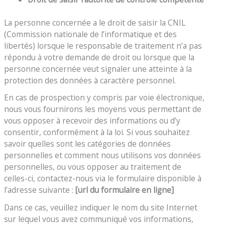
La personne concernée a le droit de saisir la CNIL
(Commission nationale de l’informatique et des
libertés) lorsque le responsable de traitement n’a pas
répondu à votre demande de droit ou lorsque que la
personne concernée veut signaler une atteinte à la
protection des données à caractère personnel.
En cas de prospection y compris par voie électronique,
nous vous fournirons les moyens vous permettant de
vous opposer à recevoir des informations ou d’y
consentir, conformément à la loi. Si vous souhaitez
savoir quelles sont les catégories de données
personnelles et comment nous utilisons vos données
personnelles, ou vous opposer au traitement de
celles-ci, contactez-nous via le formulaire disponible à
l’adresse suivante :
[url du formulaire en ligne]
Dans ce cas, veuillez indiquer le nom du site Internet
sur lequel vous avez communiqué vos informations,