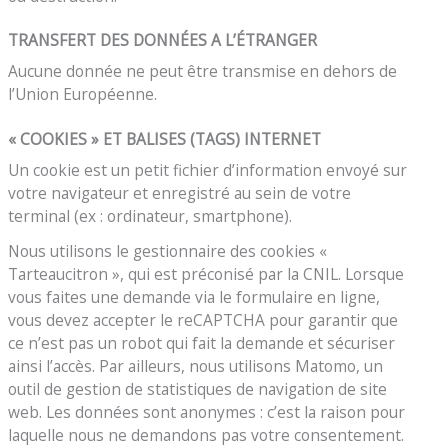
TRANSFERT DES DONNÉES A L’ÉTRANGER
Aucune donnée ne peut être transmise en dehors de
l’Union Européenne.
« COOKIES » ET BALISES (TAGS) INTERNET
Un cookie est un petit fichier d’information envoyé sur
votre navigateur et enregistré au sein de votre
terminal (ex : ordinateur, smartphone).
Nous utilisons le gestionnaire des cookies «
Tarteaucitron », qui est préconisé par la CNIL. Lorsque
vous faites une demande via le formulaire en ligne,
vous devez accepter le reCAPTCHA pour garantir que
ce n’est pas un robot qui fait la demande et sécuriser
ainsi l’accès. Par ailleurs, nous utilisons Matomo, un
outil de gestion de statistiques de navigation de site
web. Les données sont anonymes : c’est la raison pour
laquelle nous ne demandons pas votre consentement.