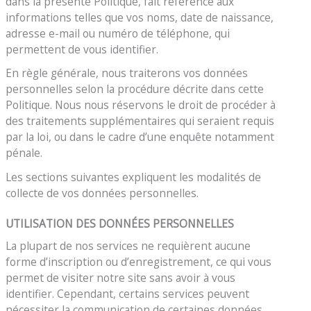
dans la présente Politique, fait référence aux
informations telles que vos noms, date de naissance,
adresse e-mail ou numéro de téléphone, qui
permettent de vous identifier.
En règle générale, nous traiterons vos données
personnelles selon la procédure décrite dans cette
Politique. Nous nous réservons le droit de procéder à
des traitements supplémentaires qui seraient requis
par la loi, ou dans le cadre d’une enquête notamment
pénale.
Les sections suivantes expliquent les modalités de
collecte de vos données personnelles.
UTILISATION DES DONNÉES PERSONNELLES
La plupart de nos services ne requièrent aucune
forme d’inscription ou d’enregistrement, ce qui vous
permet de visiter notre site sans avoir à vous
identifier. Cependant, certains services peuvent
nécessiter la communication de certaines données