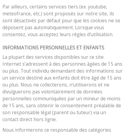
Par ailleurs, certains services tiers (ex. youtube,
meteofrance, etc.) sont proposés sur notre site, ils
sont désactivés par défaut pour que les cookies ne se
déposent pas automatiquement. Lorsque vous
consentez, vous acceptez leurs règles d’utilisation.
INFORMATIONS PERSONNELLES ET ENFANTS
La plupart des services disponibles sur ce site
Internet s’adressent à des personnes âgées de 15 ans
ou plus. Tout individu demandant des informations sur
un service destiné aux enfants doit être âgé de 15 ans
ou plus. Nous ne collecterons, n’utiliserons et ne
divulguerons pas volontairement de données
personnelles communiquées par un mineur de moins
de 15 ans, sans obtenir le consentement préalable de
son responsable légal (parent ou tuteur) via un
contact direct hors ligne.
Nous informerons ce responsable des catégories