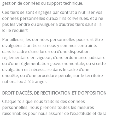
gestion de données ou support technique.
Ces tiers se sont engagés par contrat à n’utiliser vos
données personnelles qu’aux fins convenues, et à ne
pas les vendre ou divulguer à d’autres tiers sauf si la
loi le requiert.
Par ailleurs, les données personnelles pourront être
divulguées à un tiers si nous y sommes contraints
dans le cadre d’une loi en ou d’une disposition
réglementaire en vigueur, d’une ordonnance judiciaire
ou d’une réglementation gouvernementale, ou si cette
divulgation est nécessaire dans le cadre d’une
enquête, ou d’une procédure pénale, sur le territoire
national ou à l’étranger.
DROIT D’ACCÈS, DE RECTIFICATION ET D’OPPOSITION
Chaque fois que nous traitons des données
personnelles, nous prenons toutes les mesures
raisonnables pour nous assurer de l’exactitude et de la