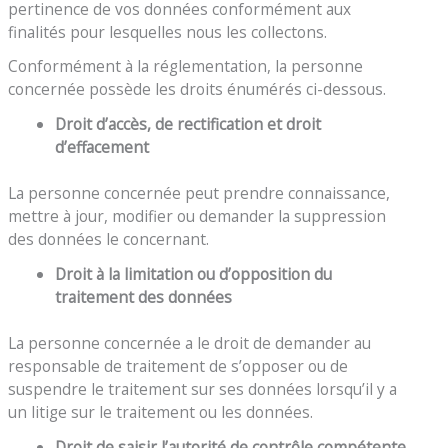
pertinence de vos données conformément aux
finalités pour lesquelles nous les collectons.
Conformément à la réglementation, la personne
concernée possède les droits énumérés ci-dessous.
Droit d’accès, de rectification et droit
d’effacement
La personne concernée peut prendre connaissance,
mettre à jour, modifier ou demander la suppression
des données le concernant.
Droit à la limitation ou d’opposition du
traitement des données
La personne concernée a le droit de demander au
responsable de traitement de s’opposer ou de
suspendre le traitement sur ses données lorsqu’il y a
un litige sur le traitement ou les données.
Droit de saisir l’autorité de contrôle compétente