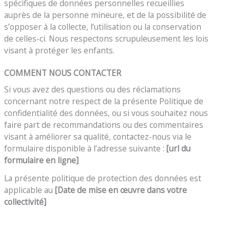
spécifiques de données personnelles recueillies
auprès de la personne mineure, et de la possibilité de
s’opposer à la collecte, l’utilisation ou la conservation
de celles-ci. Nous respectons scrupuleusement les lois
visant à protéger les enfants.
COMMENT NOUS CONTACTER
Si vous avez des questions ou des réclamations
concernant notre respect de la présente Politique de
confidentialité des données, ou si vous souhaitez nous
faire part de recommandations ou des commentaires
visant à améliorer sa qualité, contactez-nous via le
formulaire disponible à l’adresse suivante :
[url du
formulaire en ligne]
La présente politique de protection des données est
applicable au
[Date de mise en œuvre dans votre
collectivité]