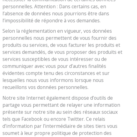
personnelles. Attention : Dans certains cas, en
l’absence de données nous pourrions être dans
l’impossibilité de répondre à vos demandes.
Selon la réglementation en vigueur, vos données
personnelles nous permettent de vous fournir des
produits ou services, de vous facturer les produits et
services demandés, de vous proposer des produits et
services susceptibles de vous intéresser ou de
communiquer avec vous pour d’autres finalités
évidentes compte tenu des circonstances et sur
lesquelles nous vous informons lorsque nous
recueillons vos données personnelles.
Notre site Internet également dispose d’outils de
partage vous permettant de relayer une information
présente sur notre site au sein des réseaux sociaux
tels que Facebook ou encore Twitter. Ce relais
d’information par l’intermédiaire de sites tiers vous
soumet à leur propre politique de protection des