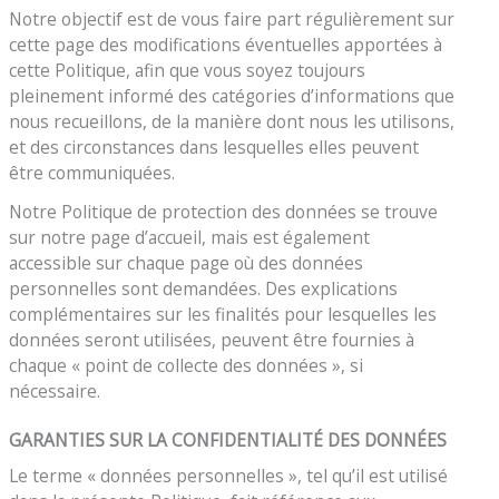
Notre objectif est de vous faire part régulièrement sur
cette page des modifications éventuelles apportées à
cette Politique, afin que vous soyez toujours
pleinement informé des catégories d’informations que
nous recueillons, de la manière dont nous les utilisons,
et des circonstances dans lesquelles elles peuvent
être communiquées.
Notre Politique de protection des données se trouve
sur notre page d’accueil, mais est également
accessible sur chaque page où des données
personnelles sont demandées. Des explications
complémentaires sur les finalités pour lesquelles les
données seront utilisées, peuvent être fournies à
chaque « point de collecte des données », si
nécessaire.
GARANTIES SUR LA CONFIDENTIALITÉ DES DONNÉES
Le terme « données personnelles », tel qu’il est utilisé