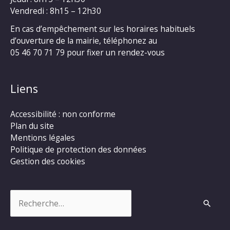
Vendredi : 8h15 – 12h30
En cas d’empêchement sur les horaires habituels
d’ouverture de la mairie, téléphonez au
05 46 70 71 79 pour fixer un rendez-vous
Liens
Accessibilité : non conforme
Plan du site
Mentions légales
Politique de protection des données
Gestion des cookies
Rechercher :