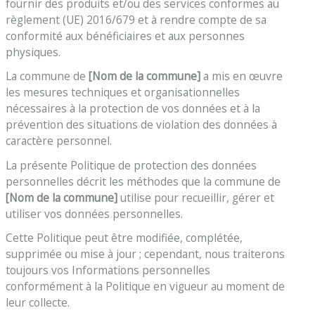
fournir des produits et/ou des services conformes au
règlement (UE) 2016/679 et à rendre compte de sa
conformité aux bénéficiaires et aux personnes
physiques.
La commune de
[Nom de la commune
]
a mis en œuvre
les mesures techniques et organisationnelles
nécessaires à la protection de vos données et à la
prévention des situations de violation des données à
caractère personnel.
La présente Politique de protection des données
personnelles décrit les méthodes que la commune de
[Nom de la commune
]
utilise pour recueillir, gérer et
utiliser vos données personnelles.
Cette Politique peut être modifiée, complétée,
supprimée ou mise à jour ; cependant, nous traiterons
toujours vos Informations personnelles
conformément à la Politique en vigueur au moment de
leur collecte.