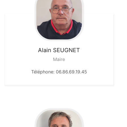
Alain
SEUGNET
Maire
Téléphone: 06.86.69.19.45