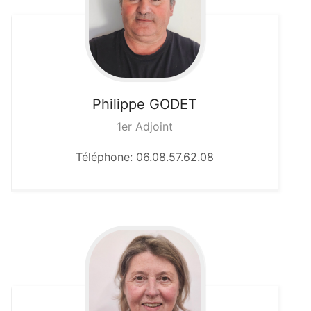
Philippe
GODET
1er Adjoint
Téléphone: 06.08.57.62.08