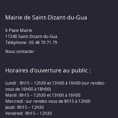
Mairie de Saint-Dizant-du-Gua
6 Place Mairie
17240 Saint-Dizant-du-Gua
Téléphone : 05 46 70 71 79
Nous contacter
Horaires d’ouverture au public :
Lundi : 8h15 – 12h30 et 13h00 à 16h00 (sur rendez-
vous de 16h00 à 18h00)
Mardi : 8h15 – 12h30 et 13h00 à 16h00
Mercredi : sur rendez-vous de 8h15 à 12h00
Jeudi : 8h15 – 12h30
Vendredi : 8h15 – 12h30