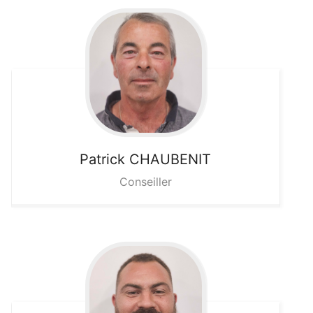
Patrick
CHAUBENIT
Conseiller