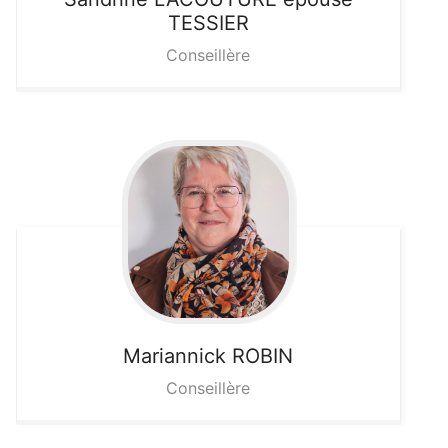
TESSIER
Conseillère
Mariannick
ROBIN
Conseillère