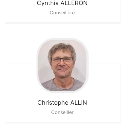
Cynthia
ALLERON
Conseillère
Christophe
ALLIN
Conseiller