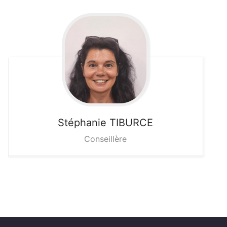
Stéphanie
TIBURCE
Conseillère