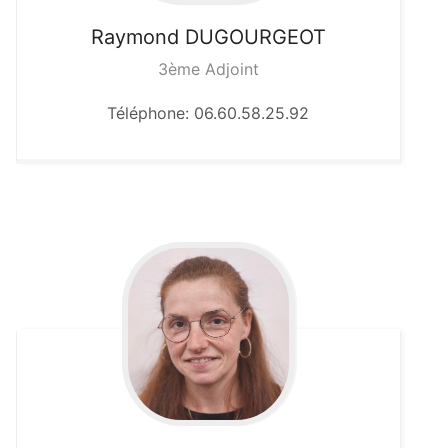
Raymond
DUGOURGEOT
3ème Adjoint
Téléphone: 06.60.58.25.92