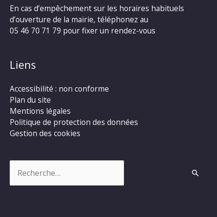
En cas d’empêchement sur les horaires habituels
d’ouverture de la mairie, téléphonez au
05 46 70 71 79 pour fixer un rendez-vous
Liens
Accessibilité : non conforme
Plan du site
Mentions légales
Politique de protection des données
Gestion des cookies
Rechercher :