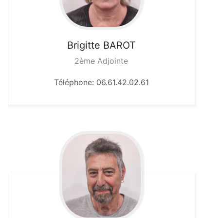
Brigitte
BAROT
2ème Adjointe
Téléphone: 06.61.42.02.61