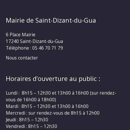
Mairie de Saint-Dizant-du-Gua
6 Place Mairie
17240 Saint-Dizant-du-Gua
Téléphone : 05 46 70 71 79
Nous contacter
Horaires d’ouverture au public :
Lundi : 8h15 – 12h30 et 13h00 à 16h00 (sur rendez-
vous de 16h00 à 18h00)
Mardi : 8h15 – 12h30 et 13h00 à 16h00
Mercredi : sur rendez-vous de 8h15 à 12h00
Jeudi : 8h15 – 12h30
Vendredi : 8h15 – 12h30