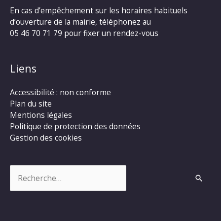
En cas d’empêchement sur les horaires habituels
d’ouverture de la mairie, téléphonez au
05 46 70 71 79 pour fixer un rendez-vous
Liens
Accessibilité : non conforme
Plan du site
Mentions légales
Politique de protection des données
Gestion des cookies
Rechercher :