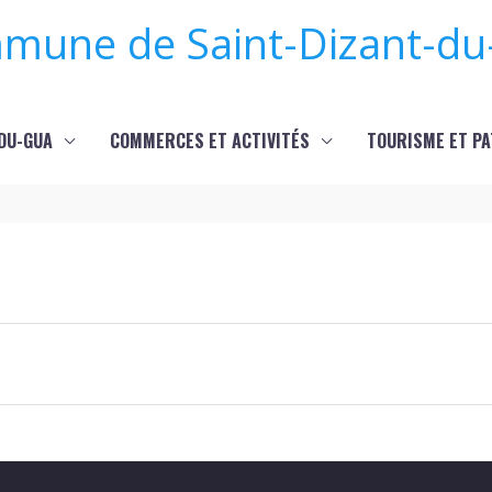
mune de Saint-Dizant-du
-DU-GUA
COMMERCES ET ACTIVITÉS
TOURISME ET PA