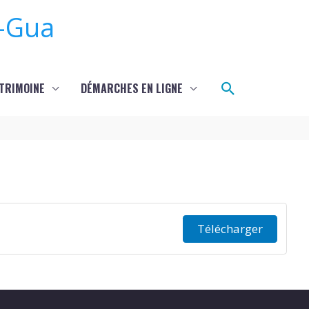
-Gua
Rechercher
TRIMOINE
DÉMARCHES EN LIGNE
Télécharger