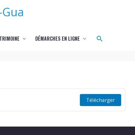
-Gua
Rechercher
TRIMOINE
DÉMARCHES EN LIGNE
Télécharger