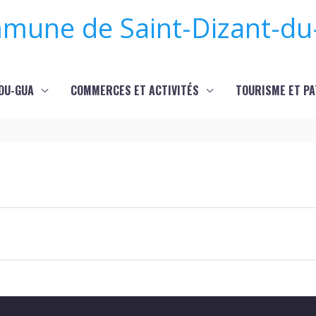
mune de Saint-Dizant-du
-DU-GUA
COMMERCES ET ACTIVITÉS
TOURISME ET PA