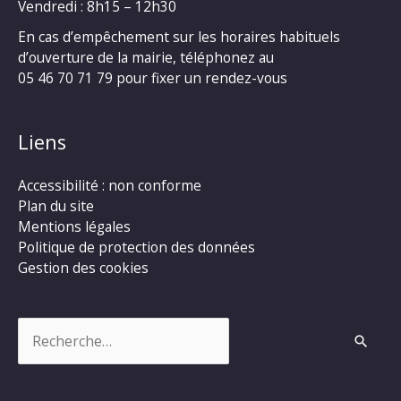
Vendredi : 8h15 – 12h30
En cas d’empêchement sur les horaires habituels
d’ouverture de la mairie, téléphonez au
05 46 70 71 79 pour fixer un rendez-vous
Liens
Accessibilité : non conforme
Plan du site
Mentions légales
Politique de protection des données
Gestion des cookies
Rechercher :