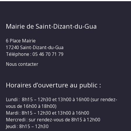
Mairie de Saint-Dizant-du-Gua
6 Place Mairie
17240 Saint-Dizant-du-Gua
Téléphone : 05 46 70 71 79
Nous contacter
Horaires d’ouverture au public :
Lundi : 8h15 – 12h30 et 13h00 à 16h00 (sur rendez-
vous de 16h00 à 18h00)
Mardi : 8h15 – 12h30 et 13h00 à 16h00
Mercredi : sur rendez-vous de 8h15 à 12h00
Jeudi : 8h15 – 12h30