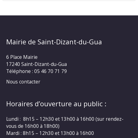
Mairie de Saint-Dizant-du-Gua
6 Place Mairie
17240 Saint-Dizant-du-Gua
Téléphone : 05 46 70 71 79
Nous contacter
Horaires d’ouverture au public :
Lundi : 8h15 – 12h30 et 13h00 à 16h00 (sur rendez-
vous de 16h00 à 18h00)
Mardi : 8h15 – 12h30 et 13h00 à 16h00