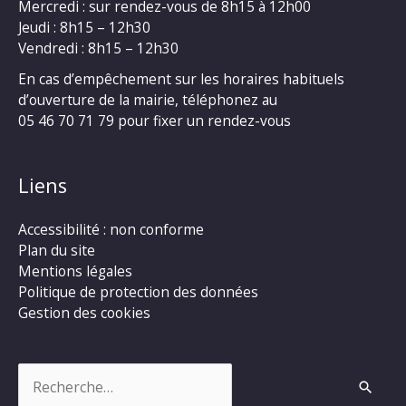
Mercredi : sur rendez-vous de 8h15 à 12h00
Jeudi : 8h15 – 12h30
Vendredi : 8h15 – 12h30
En cas d’empêchement sur les horaires habituels
d’ouverture de la mairie, téléphonez au
05 46 70 71 79 pour fixer un rendez-vous
Liens
Accessibilité : non conforme
Plan du site
Mentions légales
Politique de protection des données
Gestion des cookies
Rechercher :