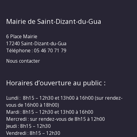
Mairie de Saint-Dizant-du-Gua
6 Place Mairie
17240 Saint-Dizant-du-Gua
Téléphone : 05 46 70 71 79
Nous contacter
Horaires d’ouverture au public :
Lundi : 8h15 – 12h30 et 13h00 à 16h00 (sur rendez-
vous de 16h00 à 18h00)
Mardi : 8h15 – 12h30 et 13h00 à 16h00
Mercredi : sur rendez-vous de 8h15 à 12h00
Jeudi : 8h15 – 12h30
Vendredi : 8h15 – 12h30