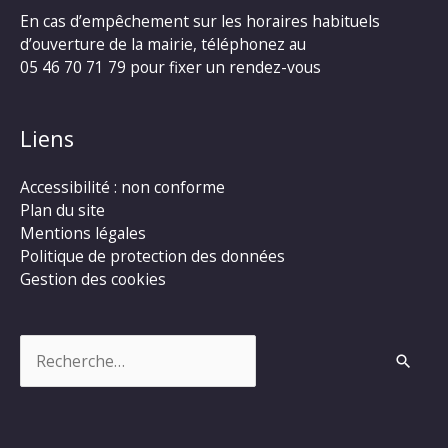
En cas d’empêchement sur les horaires habituels
d’ouverture de la mairie, téléphonez au
05 46 70 71 79 pour fixer un rendez-vous
Liens
Accessibilité : non conforme
Plan du site
Mentions légales
Politique de protection des données
Gestion des cookies
Rechercher :