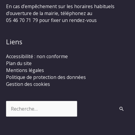
En cas d’empêchement sur les horaires habituels
d’ouverture de la mairie, téléphonez au
05 46 70 71 79 pour fixer un rendez-vous
Liens
Accessibilité : non conforme
Plan du site
Mentions légales
Politique de protection des données
Gestion des cookies
Rechercher :