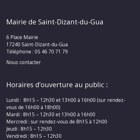
Mairie de Saint-Dizant-du-Gua
6 Place Mairie
17240 Saint-Dizant-du-Gua
Téléphone : 05 46 70 71 79
Nous contacter
Horaires d’ouverture au public :
Lundi : 8h15 – 12h30 et 13h00 à 16h00 (sur rendez-
vous de 16h00 à 18h00)
Mardi : 8h15 – 12h30 et 13h00 à 16h00
Mercredi : sur rendez-vous de 8h15 à 12h00
Jeudi : 8h15 – 12h30
Vendredi : 8h15 – 12h30