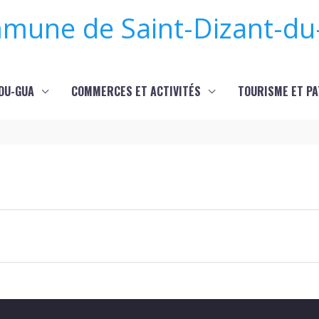
mune de Saint-Dizant-du
-DU-GUA
COMMERCES ET ACTIVITÉS
TOURISME ET PA