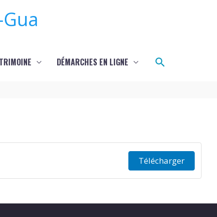
-Gua
Rechercher
TRIMOINE
DÉMARCHES EN LIGNE
Télécharger