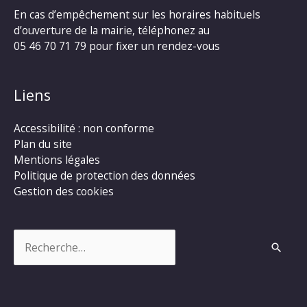
En cas d’empêchement sur les horaires habituels
d’ouverture de la mairie, téléphonez au
05 46 70 71 79 pour fixer un rendez-vous
Liens
Accessibilité : non conforme
Plan du site
Mentions légales
Politique de protection des données
Gestion des cookies
Rechercher :