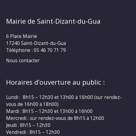
Mairie de Saint-Dizant-du-Gua
6 Place Mairie
17240 Saint-Dizant-du-Gua
Téléphone : 05 46 70 71 79
Nous contacter
Horaires d’ouverture au public :
Lundi : 8h15 – 12h30 et 13h00 à 16h00 (sur rendez-
vous de 16h00 à 18h00)
Mardi : 8h15 – 12h30 et 13h00 à 16h00
Mercredi : sur rendez-vous de 8h15 à 12h00
Jeudi : 8h15 – 12h30
Vendredi : 8h15 – 12h30