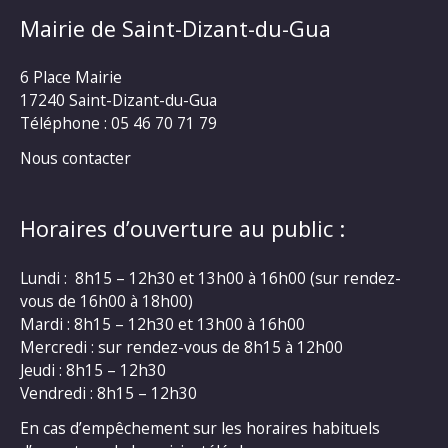
Mairie de Saint-Dizant-du-Gua
6 Place Mairie
17240 Saint-Dizant-du-Gua
Téléphone : 05 46 70 71 79
Nous contacter
Horaires d’ouverture au public :
Lundi : 8h15 – 12h30 et 13h00 à 16h00 (sur rendez-
vous de 16h00 à 18h00)
Mardi : 8h15 – 12h30 et 13h00 à 16h00
Mercredi : sur rendez-vous de 8h15 à 12h00
Jeudi : 8h15 – 12h30
Vendredi : 8h15 – 12h30
En cas d’empêchement sur les horaires habituels