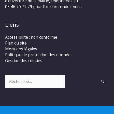
d’ouverture de la mairie, téléphonez au
05 46 70 71 79 pour fixer un rendez-vous
Liens
Accessibilité : non conforme
Plan du site
Mentions légales
Politique de protection des données
Gestion des cookies
Rechercher :