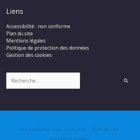
Liens
Accessibilité : non conforme
Plan du site
Mentions légales
Politique de protection des données
Gestion des cookies
Rechercher :
Accessibilité : non conforme
Plan du site
Mentions légales